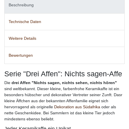
Beschreibung
Technische Daten
Weitere Details
Bewertungen
Serie "Drei Affen": Nichts sagen-Affe
Die
drei Affen "Nichts sagen, nichts sehen, nichts hören"
sind weltbekannt. Dieser kleine, farbenfrohe Keramikaffe ist ein
besonders hübscher und dekorativer Vertreter seiner Zunft. Dasr
kleine Äffchen aus der bekannten Affenfamilie eignet sich
hervorragend als originelle
Dekoration aus Südafrika
oder als
nette Geschenkidee. Bei Sammlern ist das kleine Tier jedoch
mindestens ebenso beliebt.
Jeder Keramikaffe ein Unikat