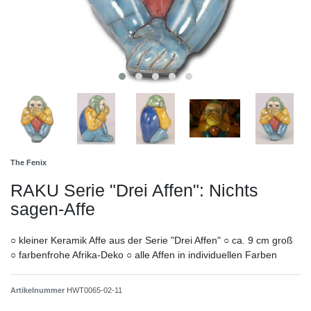
The Fenix
RAKU Serie "Drei Affen": Nichts
sagen-Affe
○ kleiner Keramik Affe aus der Serie "Drei Affen" ○ ca. 9 cm groß
○ farbenfrohe Afrika-Deko ○ alle Affen in individuellen Farben
Artikelnummer
HWT0065-02-11