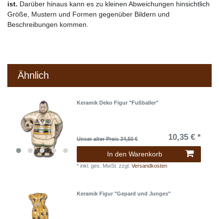
ist.
Darüber hinaus kann es zu kleinen Abweichungen hinsichtlich
Größe, Mustern und Formen gegenüber Bildern und
Beschreibungen kommen.
Ähnlich
Keramik Deko Figur "Fußballer"
10,35 € *
Unser alter Preis 34,50 €
In den Warenkorb
*
inkl. ges. MwSt.
zzgl.
Versandkosten
Keramik Figur "Gepard und Junges"