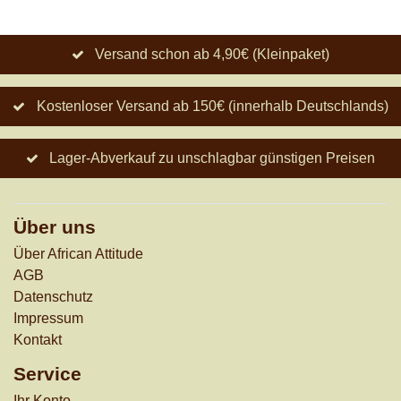
Versand schon ab 4,90€ (Kleinpaket)
Kostenloser Versand ab 150€ (innerhalb Deutschlands)
Lager-Abverkauf zu unschlagbar günstigen Preisen
Über uns
Über African Attitude
AGB
Datenschutz
Impressum
Kontakt
Service
Ihr Konto