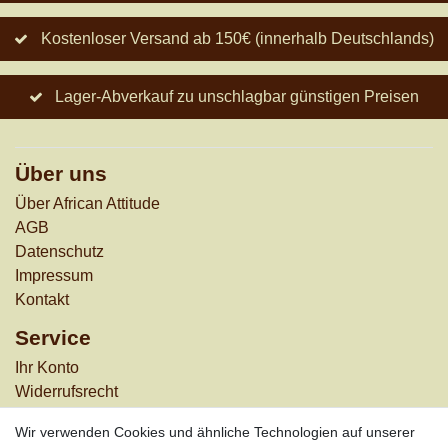
Kostenloser Versand ab 150€ (innerhalb Deutschlands)
Lager-Abverkauf zu unschlagbar günstigen Preisen
Über uns
Über African Attitude
AGB
Datenschutz
Impressum
Kontakt
Service
Ihr Konto
Widerrufs­recht
Versandkosten
Wir verwenden Cookies und ähnliche Technologien auf unserer
Zahlungsarten