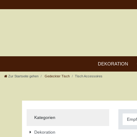
DEKORATION
Zur Startseite gehen
Gedeckter Tisch
Tisch Accessoires
Kategorien
Dekoration