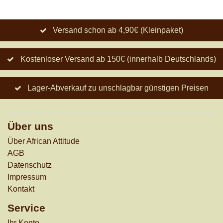
Versand schon ab 4,90€ (Kleinpaket)
Kostenloser Versand ab 150€ (innerhalb Deutschlands)
Lager-Abverkauf zu unschlagbar günstigen Preisen
Über uns
Über African Attitude
AGB
Datenschutz
Impressum
Kontakt
Service
Ihr Konto