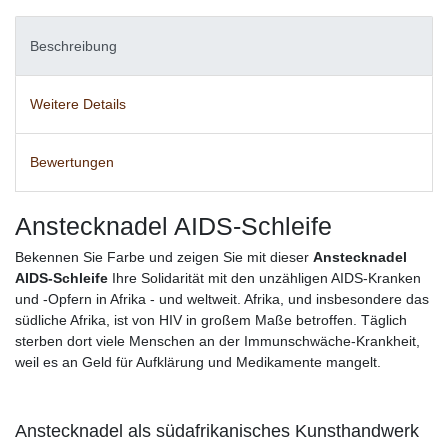
Beschreibung
Weitere Details
Bewertungen
Anstecknadel AIDS-Schleife
Bekennen Sie Farbe und zeigen Sie mit dieser
Anstecknadel
AIDS-Schleife
Ihre Solidarität mit den unzähligen AIDS-Kranken
und -Opfern in Afrika - und weltweit. Afrika, und insbesondere das
südliche Afrika, ist von HIV in großem Maße betroffen. Täglich
sterben dort viele Menschen an der Immunschwäche-Krankheit,
weil es an Geld für Aufklärung und Medikamente mangelt.
Anstecknadel als südafrikanisches Kunsthandwerk