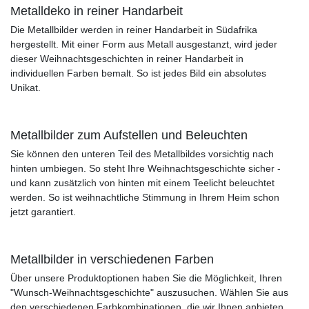
Metalldeko in reiner Handarbeit
Die Metallbilder werden in reiner Handarbeit in Südafrika
hergestellt. Mit einer Form aus Metall ausgestanzt, wird jeder
dieser Weihnachtsgeschichten in reiner Handarbeit in
individuellen Farben bemalt. So ist jedes Bild ein absolutes
Unikat.
Metallbilder zum Aufstellen und Beleuchten
Sie können den unteren Teil des Metallbildes vorsichtig nach
hinten umbiegen. So steht Ihre Weihnachtsgeschichte sicher -
und kann zusätzlich von hinten mit einem Teelicht beleuchtet
werden. So ist weihnachtliche Stimmung in Ihrem Heim schon
jetzt garantiert.
Metallbilder in verschiedenen Farben
Über unsere Produktoptionen haben Sie die Möglichkeit, Ihren
"Wunsch-Weihnachtsgeschichte" auszusuchen. Wählen Sie aus
den verschiedenen Farbkombinationen, die wir Ihnen anbieten