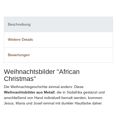
Beschreibung
Weitere Details
Bewertungen
Weihnachtsbilder "African
Christmas"
Die Weihnachtsgeschichte einmal anders: Diese
Weihnachtsbilder aus Metall
, die in Südafrika gestanzt und
anschließend von Hand individuell bemalt werden, kommen
Jesus, Maria und Josef einmal mit dunkler Hautfarbe daher.