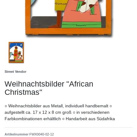
Street Vendor
Weihnachtsbilder "African
Christmas"
○ Weihnachtsbilder aus Metall, individuell handbemalt ○
aufgestellt ca. 17 x 12 x 8 cm groß ○ in verschiedenen
Farbkombinationen erhältlich ○ Handarbeit aus Südafrika
Artikelnummer
FWX0040-02-12