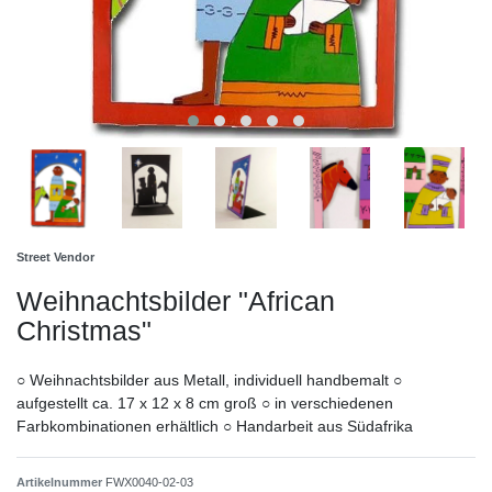
Street Vendor
Weihnachtsbilder "African
Christmas"
○ Weihnachtsbilder aus Metall, individuell handbemalt ○
aufgestellt ca. 17 x 12 x 8 cm groß ○ in verschiedenen
Farbkombinationen erhältlich ○ Handarbeit aus Südafrika
Artikelnummer
FWX0040-02-03