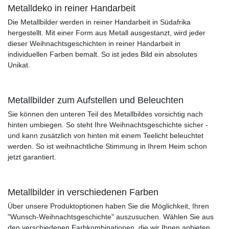
Metalldeko in reiner Handarbeit
Die Metallbilder werden in reiner Handarbeit in Südafrika
hergestellt. Mit einer Form aus Metall ausgestanzt, wird jeder
dieser Weihnachtsgeschichten in reiner Handarbeit in
individuellen Farben bemalt. So ist jedes Bild ein absolutes
Unikat.
Metallbilder zum Aufstellen und Beleuchten
Sie können den unteren Teil des Metallbildes vorsichtig nach
hinten umbiegen. So steht Ihre Weihnachtsgeschichte sicher -
und kann zusätzlich von hinten mit einem Teelicht beleuchtet
werden. So ist weihnachtliche Stimmung in Ihrem Heim schon
jetzt garantiert.
Metallbilder in verschiedenen Farben
Über unsere Produktoptionen haben Sie die Möglichkeit, Ihren
"Wunsch-Weihnachtsgeschichte" auszusuchen. Wählen Sie aus
den verschiedenen Farbkombinationen, die wir Ihnen anbieten