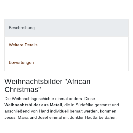
Beschreibung
Weitere Details
Bewertungen
Weihnachtsbilder "African
Christmas"
Die Weihnachtsgeschichte einmal anders: Diese
Weihnachtsbilder aus Metall
, die in Südafrika gestanzt und
anschließend von Hand individuell bemalt werden, kommen
Jesus, Maria und Josef einmal mit dunkler Hautfarbe daher.