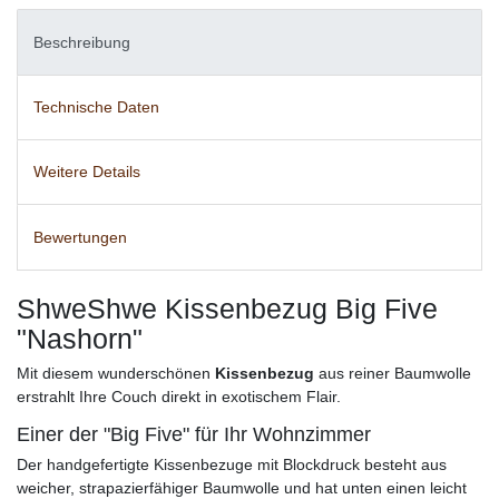
Beschreibung
Technische Daten
Weitere Details
Bewertungen
ShweShwe Kissenbezug Big Five
"Nashorn"
Mit diesem wunderschönen
Kissenbezug
aus reiner Baumwolle
erstrahlt Ihre Couch direkt in exotischem Flair.
Einer der "Big Five" für Ihr Wohnzimmer
Der handgefertigte Kissenbezuge mit Blockdruck besteht aus
weicher, strapazierfähiger Baumwolle und hat unten einen leicht