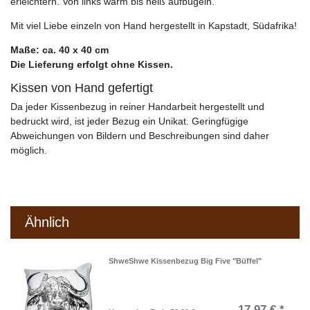
erleichtern. Von links warm bis heiß aufbügeln.
Mit viel Liebe einzeln von Hand hergestellt in Kapstadt, Südafrika!
Maße: ca. 40 x 40 cm
Die Lieferung erfolgt ohne Kissen.
Kissen von Hand gefertigt
Da jeder Kissenbezug in reiner Handarbeit hergestellt und
bedruckt wird, ist jeder Bezug ein Unikat. Geringfügige
Abweichungen von Bildern und Beschreibungen sind daher
möglich.
Ähnlich
ShweShwe Kissenbezug Big Five "Büffel"
17,97 € *