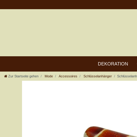
DEKORATION
Zur Startseite gehen
Mode
Accessoires
Schlüsselanhänger
Schlüsselanh