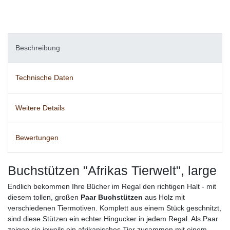
Beschreibung
Technische Daten
Weitere Details
Bewertungen
Buchstützen "Afrikas Tierwelt", large
Endlich bekommen Ihre Bücher im Regal den richtigen Halt - mit
diesem tollen, großen
Paar Buchstützen
aus Holz mit
verschiedenen Tiermotiven. Komplett aus einem Stück geschnitzt,
sind diese Stützen ein echter Hingucker in jedem Regal. Als Paar
zeigen sie jeweils ein afrikanisches Tier zusammen mit einem