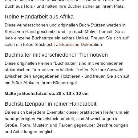
Buch aus Holz - und halten Ihre Bücher sicher an ihrem Platz.
Reine Handarbeit aus Afrika
Diese wunderschönen und originellen Buch-Stützen werden in
Kenia von Hand geschnitzt und - je nach Motiv - bemalt. So ist
jede einzelne Buchstütze ein echtes Unikat. Freuen Sie sich auf
solch ein tolles Stück
echt afrikanische Dekoration
.
Buchhalter mit verschiedenen Tiermotiven
Diese originellen kleinen "Buchhalter" sind mit verschiedenen
afrikanischen Tiermotiven erhältlich. Treffen Sie Ihre Auswahl
zwischen den angegebenen Holztieren - und freuen Sie sich auf
ein Stück Afrika in Ihrem Bücherregal.
Maße je Buchstütze: ca. 20 x 13 x 10 cm
Buchstützenpaar in reiner Handarbeit
Da es sich bei jedem Exemplar dieser praktischen Helfer um ein
handgefertigtes Einzelstück handelt, sind Abweichungen in
Größe, Form, Mustern und Farben gegenüber Beschreibungen
und Abbildungen möglich.