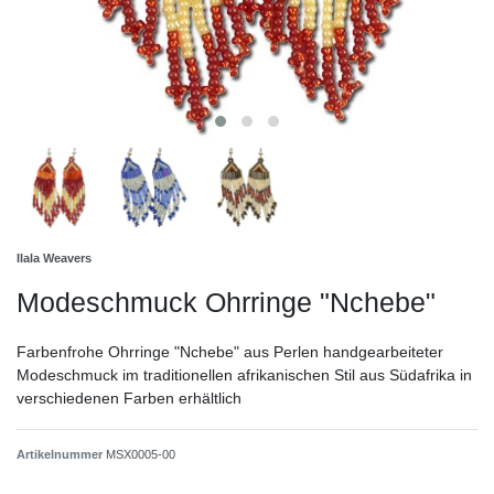
Ilala Weavers
Modeschmuck Ohrringe "Nchebe"
Farbenfrohe Ohrringe "Nchebe" aus Perlen handgearbeiteter
Modeschmuck im traditionellen afrikanischen Stil aus Südafrika in
verschiedenen Farben erhältlich
Artikelnummer
MSX0005-00