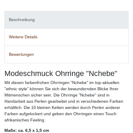
Beschreibung
Weitere Details
Bewertungen
Modeschmuck Ohrringe "Nchebe"
Mit diesen farbenfrohen Ohrringen "Nchebe" im top-aktuellen
"ethnic style" können Sie sich der bewundernden Blicke Ihrer
Mitmenschen sicher sein. Die Ohrringe "Nchebe" sind in
Handarbeit aus Perlen gearbeitet und in verschiedenen Farben
erhältlich. Die 10 kleinen Ketten werden durch Perlen anderer
Farben aufgelockert und geben den Ohrringen einen Touch
afrikanisches Feeling.
Maße: ca. 6,5 x 1,5 cm