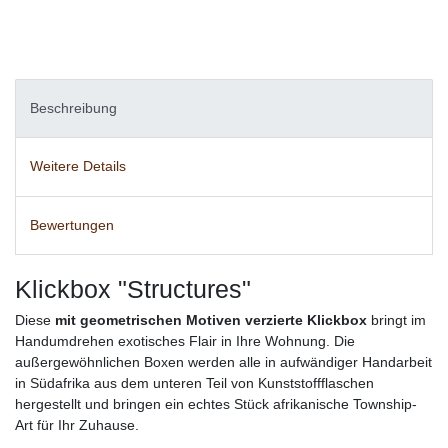
Beschreibung
Weitere Details
Bewertungen
Klickbox "Structures"
Diese
mit geometrischen Motiven verzierte Klickbox
bringt im
Handumdrehen exotisches Flair in Ihre Wohnung. Die
außergewöhnlichen Boxen werden alle in aufwändiger Handarbeit
in Südafrika aus dem unteren Teil von Kunststoffflaschen
hergestellt und bringen ein echtes Stück afrikanische Township-
Art für Ihr Zuhause.