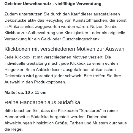
Gelebter Umweltschutz - vielfältige Verwendung
Zudem unterstützen Sie durch den Kauf dieser ausgefallenen
Dekostücke aktiv das Recycling von Kunststoffflaschen, die sonst
in Afrika sinnlos weggeworfen worden wären. Nutzen Sie die
Klickbox zur Aufbewahrung von Kleinigkeiten - oder als originelle
Verpackung für ein Geld- oder Gutscheingeschenk.
Klickboxen mit verschiedenen Motiven zur Auswahl
Jede Klickbox ist mit verschiedenen Motiven verziert. Die
individuelle Gestaltung macht jede Klickbox zu einem echten
Hingucker. Beim Anblick dieser ausgefallenen afrikanischen
Dekoration wird garantiert jeder schwach! Bitte treffen Sie Ihre
Auswahl in den Produktoptionen.
Maße: ca. 10 x 11 cm
Reine Handarbeit aus Südafrika
Bitte beachten Sie, dass die Klickboxen "Structures" in reiner
Handarbeit in Südafrika hergestellt werden. Daher sind
Abweichungen hinsichtlich Größe, Farben und Mustern durchaus
die Regel.