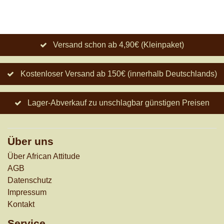
Versand schon ab 4,90€ (Kleinpaket)
Kostenloser Versand ab 150€ (innerhalb Deutschlands)
Lager-Abverkauf zu unschlagbar günstigen Preisen
Über uns
Über African Attitude
AGB
Datenschutz
Impressum
Kontakt
Service