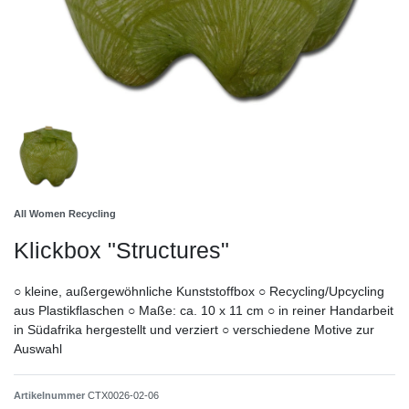
All Women Recycling
Klickbox "Structures"
○ kleine, außergewöhnliche Kunststoffbox ○ Recycling/Upcycling
aus Plastikflaschen ○ Maße: ca. 10 x 11 cm ○ in reiner Handarbeit
in Südafrika hergestellt und verziert ○ verschiedene Motive zur
Auswahl
Artikelnummer
CTX0026-02-06