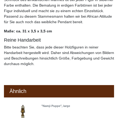
Farbe enthalten. Die Bemalung in erdigen Farbtönen ist bei jeder
Figur individuell und macht sie zu einem echten Einzelstück.
Passend zu diesem Stammesmann halten wir bei African Attitude
für Sie auch noch das weibliche Pendant bereit.
Maße: ca. 31 x 3,5 x 3,5 cm
Reine Handarbeit
Bitte beachten Sie, dass jede dieser Holzfiguren in reiner
Handarbeit hergestellt wird. Daher sind Abweichungen von Bildern
und Beschreibungen hinsichtlich Größe, Farbgebung und Gewicht
durchaus möglich.
Ähnlich
"Namji Puppe", large