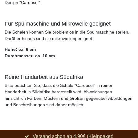
Design "Carousel".
Für Spülmaschine und Mikrowelle geeignet
Die Schalen können Sie problemlos in die Spülmaschine stellen.
Darüber hinaus sind sie mikrowellengeeignet.
Höhe: ca. 6 cm
Durchmesser: ca. 10 cm
Reine Handarbeit aus Südafrika
Bitte beachten Sie, dass die Schale "Carousel" in reiner
Handarbeit in Südafrika hergestellt wird. Abweichungen
hinsichtlich Farben, Mustern und Größen gegenüber Abbildungen
und Beschreibungen sind daher möglich.
Versand schon ab 4,90€ (Kleinpaket)