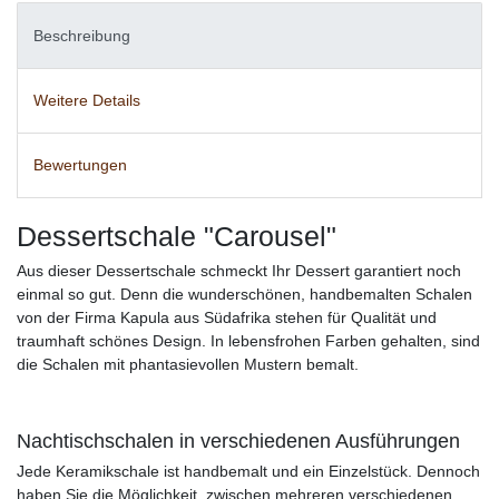
Beschreibung
Weitere Details
Bewertungen
Dessertschale "Carousel"
Aus dieser Dessertschale schmeckt Ihr Dessert garantiert noch
einmal so gut. Denn die wunderschönen, handbemalten Schalen
von der Firma Kapula aus Südafrika stehen für Qualität und
traumhaft schönes Design. In lebensfrohen Farben gehalten, sind
die Schalen mit phantasievollen Mustern bemalt.
Nachtischschalen in verschiedenen Ausführungen
Jede Keramikschale ist handbemalt und ein Einzelstück. Dennoch
haben Sie die Möglichkeit, zwischen mehreren verschiedenen