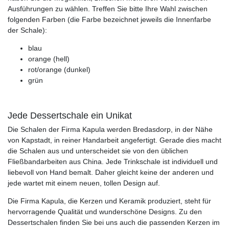
Ausführungen zu wählen. Treffen Sie bitte Ihre Wahl zwischen
folgenden Farben (die Farbe bezeichnet jeweils die Innenfarbe
der Schale):
blau
orange (hell)
rot/orange (dunkel)
grün
Jede Dessertschale ein Unikat
Die Schalen der Firma Kapula werden Bredasdorp, in der Nähe
von Kapstadt, in reiner Handarbeit angefertigt. Gerade dies macht
die Schalen aus und unterscheidet sie von den üblichen
Fließbandarbeiten aus China. Jede Trinkschale ist individuell und
liebevoll von Hand bemalt. Daher gleicht keine der anderen und
jede wartet mit einem neuen, tollen Design auf.
Die Firma Kapula, die Kerzen und Keramik produziert, steht für
hervorragende Qualität und wunderschöne Designs. Zu den
Dessertschalen finden Sie bei uns auch die passenden Kerzen im