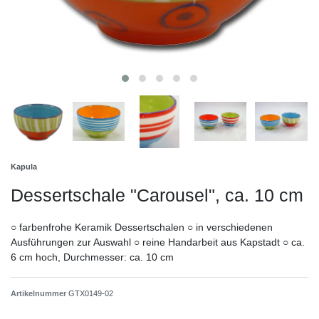
Kapula
Dessertschale "Carousel", ca. 10 cm
○ farbenfrohe Keramik Dessertschalen ○ in verschiedenen
Ausführungen zur Auswahl ○ reine Handarbeit aus Kapstadt ○ ca.
6 cm hoch, Durchmesser: ca. 10 cm
Artikelnummer
GTX0149-02