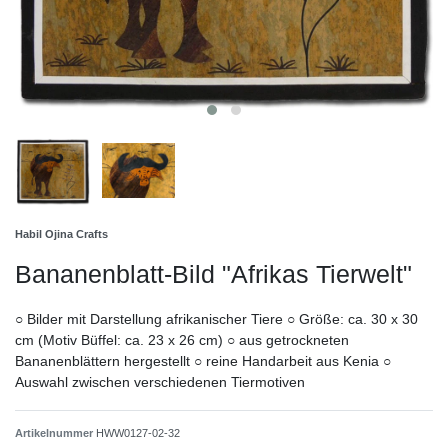
Habil Ojina Crafts
Bananenblatt-Bild "Afrikas Tierwelt"
○ Bilder mit Darstellung afrikanischer Tiere ○ Größe: ca. 30 x 30
cm (Motiv Büffel: ca. 23 x 26 cm) ○ aus getrockneten
Bananenblättern hergestellt ○ reine Handarbeit aus Kenia ○
Auswahl zwischen verschiedenen Tiermotiven
Artikelnummer
HWW0127-02-32