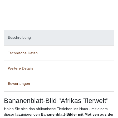
Beschreibung
Technische Daten
Weitere Details
Bewertungen
Bananenblatt-Bild "Afrikas Tierwelt"
Holen Sie sich das afrikanische Tierleben ins Haus - mit einem
dieser faszinierenden
Bananenblatt-Bilder mit Motiven aus der