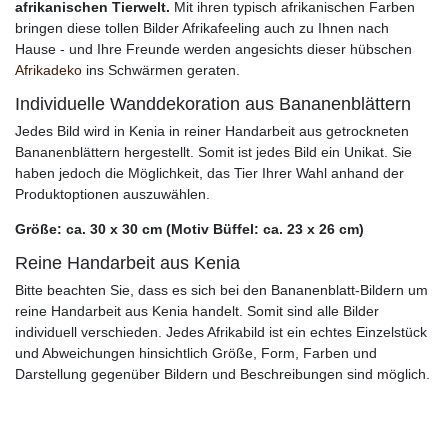
afrikanischen Tierwelt.
Mit ihren typisch afrikanischen Farben
bringen diese tollen Bilder Afrikafeeling auch zu Ihnen nach
Hause - und Ihre Freunde werden angesichts dieser hübschen
Afrikadeko
ins Schwärmen geraten.
Individuelle Wanddekoration aus Bananenblättern
Jedes Bild wird in Kenia in reiner Handarbeit aus getrockneten
Bananenblättern hergestellt. Somit ist jedes Bild ein Unikat. Sie
haben jedoch die Möglichkeit, das Tier Ihrer Wahl anhand der
Produktoptionen auszuwählen.
Größe: ca. 30 x 30 cm (Motiv Büffel: ca. 23 x 26 cm)
Reine Handarbeit aus Kenia
Bitte beachten Sie, dass es sich bei den Bananenblatt-Bildern um
reine Handarbeit aus Kenia handelt. Somit sind alle Bilder
individuell verschieden. Jedes Afrikabild ist ein echtes Einzelstück
und Abweichungen hinsichtlich Größe, Form, Farben und
Darstellung gegenüber Bildern und Beschreibungen sind möglich.